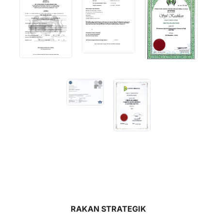
RAKAN STRATEGIK