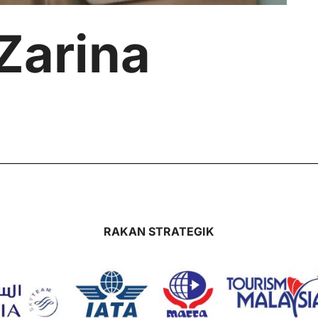
 Zarina
RAKAN STRATEGIK