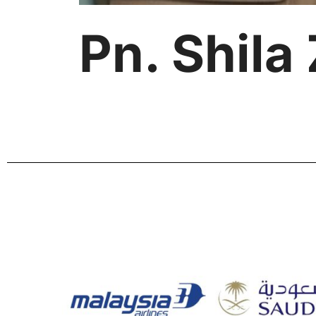
Pn. Shila