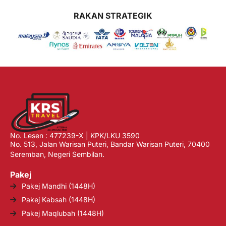
RAKAN STRATEGIK
No. Lesen : 477239-X | KPK/LKU 3590
No. 513, Jalan Warisan Puteri, Bandar Warisan Puteri, 70400
Seremban, Negeri Sembilan.
Pakej
Pakej Mandhi (1448H)
Pakej Kabsah (1448H)
Pakej Maqlubah (1448H)