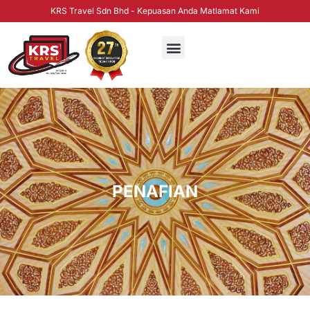
KRS Travel Sdn Bhd - Kepuasan Anda Matlamat Kami
PENAFIAN