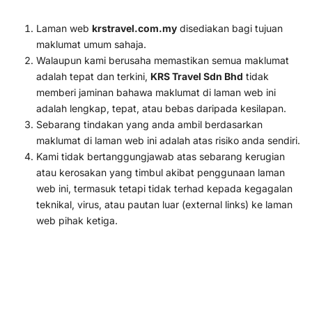
Laman web
krstravel.com.my
disediakan bagi tujuan
maklumat umum sahaja.
Walaupun kami berusaha memastikan semua maklumat
adalah tepat dan terkini,
KRS Travel Sdn Bhd
tidak
memberi jaminan bahawa maklumat di laman web ini
adalah lengkap, tepat, atau bebas daripada kesilapan.
Sebarang tindakan yang anda ambil berdasarkan
maklumat di laman web ini adalah atas risiko anda sendiri.
Kami tidak bertanggungjawab atas sebarang kerugian
atau kerosakan yang timbul akibat penggunaan laman
web ini, termasuk tetapi tidak terhad kepada kegagalan
teknikal, virus, atau pautan luar (external links) ke laman
web pihak ketiga.