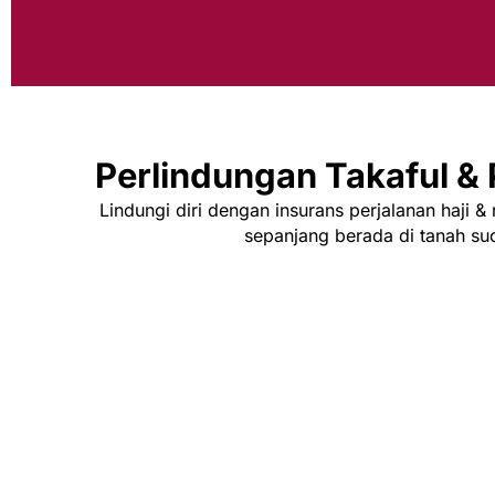
Perlindungan Takaful &
Lindungi diri dengan insurans perjalanan haji &
sepanjang berada di tanah suc