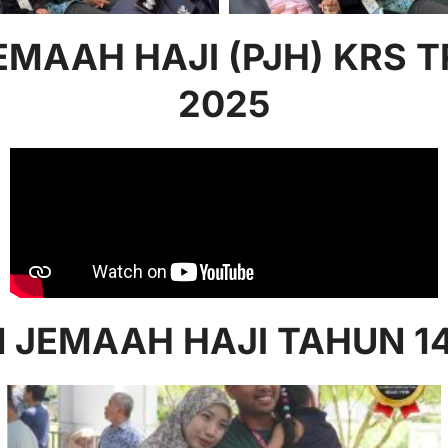
MAAH HAJI (PJH) KRS T
2025
 JEMAAH HAJI TAHUN 14