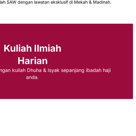
llah SAW dengan lawatan eksklusif di Mekah & Madinah.
Kuliah Ilmiah
Harian
ngan kuliah Dhuha & Isyak sepanjang ibadah haji
anda.