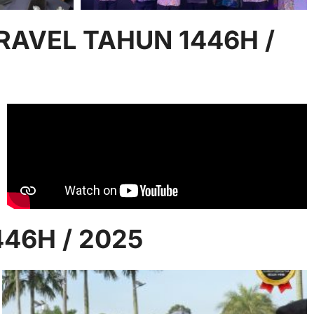
RAVEL TAHUN 1446H /
46H / 2025