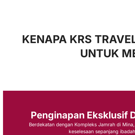
KENAPA KRS TRAVEL
UNTUK ME
Penginapan Eksklusif
Berdekatan dengan Kompleks Jamrah di Mina
keselesaan sepanjang ibadah