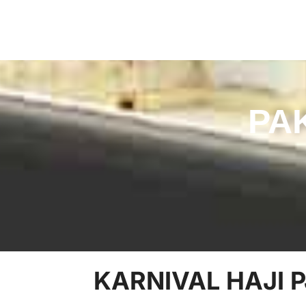
PA
KARNIVAL HAJI 