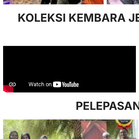
KOLEKSI KEMBARA JE
PELEPASAN